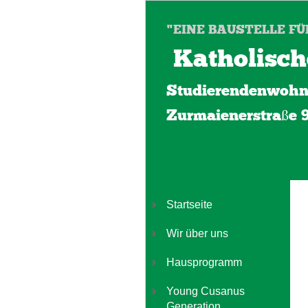
"EINE BAUSTELLE FÜ
Katholisch
Studierendenwohn
Zurmaienerstraße 
Startseite
Wir über uns
Hausprogramm
Young Cusanus
Generation