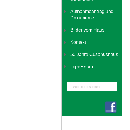
Aufnahmeantrag und
Dokumente
Bilder vom Haus
Kontakt
50 Jahre Cusanushaus
Impressum