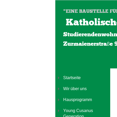
"EINE BAUSTELLE FÜ
Katholisch
Studierendenwohn
Zurmaienerstraße 
Startseite
Wir über uns
Hausprogramm
Young Cusanus
Generation