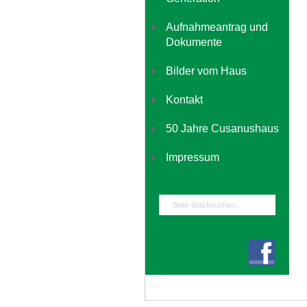
Aufnahmeantrag und
Dokumente
Bilder vom Haus
Kontakt
50 Jahre Cusanushaus
Impressum