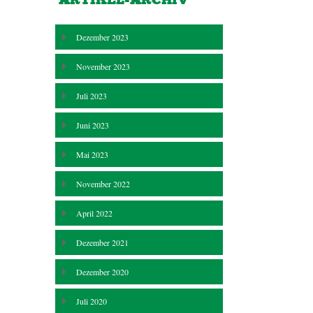
Dezember 2023
November 2023
Juli 2023
Juni 2023
Mai 2023
November 2022
April 2022
Dezember 2021
Dezember 2020
Juli 2020