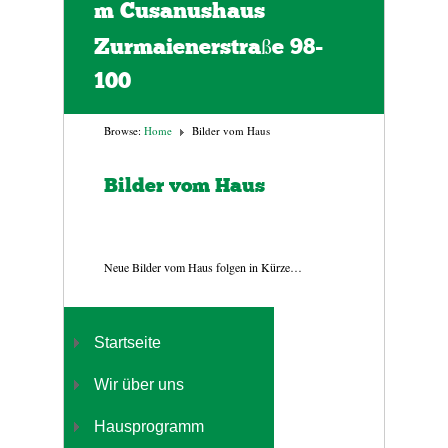
m Cusanushaus
Zurmaienerstraße 98-
100
Browse:
Home
Bilder vom Haus
Bilder vom Haus
Neue Bilder vom Haus folgen in Kürze…
Startseite
Wir über uns
Hausprogramm