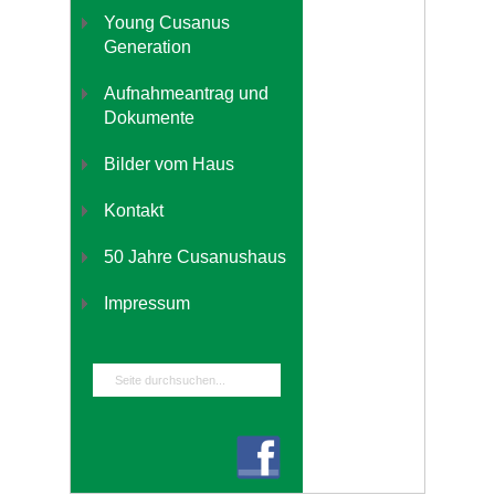
Young Cusanus
Generation
Aufnahmeantrag und
Dokumente
Bilder vom Haus
Kontakt
50 Jahre Cusanushaus
Impressum