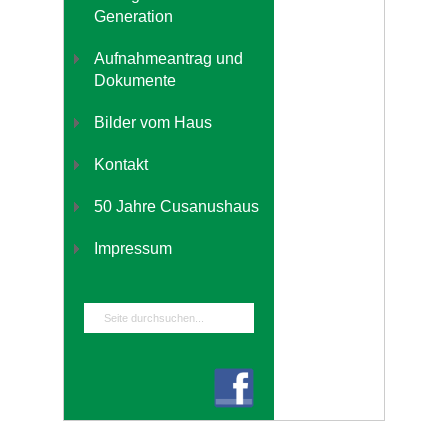
Generation
Aufnahmeantrag und
Dokumente
Bilder vom Haus
Kontakt
50 Jahre Cusanushaus
Impressum