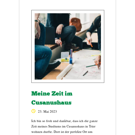
Meine Zeit im
Cusanushaus
23. Mai 2023
Ich bin so froh und dankbar, dass ich die ganze
Zeit meines Studiums im Cusanushaus in Trier
wohnen durfte. Dort ist der perfekte Ort um