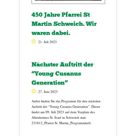
450 Jahre Pfarrei St
Martin Schweich. Wir
waren dabei.
21. Juli 2023
Nächster Auftritt der
“Young Cusanus
Generation”
27. Juni 2023
Anbei finden Sie das Programm für den nächsten
Auftritt der “Young Cusanus Generation”. Dieser
findet am 09. Juli 2023 auf dem Vorplatz des
Altenheimes St. Josef in Schweich statt.
231812_Pfarrei St. Martin_Programmheft