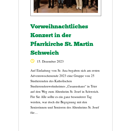
Vorweihnachtliches
Konzert in der
Pfarrkirche St. Martin
Schweich
15. Dezember 2023
Auf Einladung von Sr. Ana begaben sich am ersten
Adventswochenende 2023 eine Gruppe von 25
Studierenden des Katholischen
Studierendenwohnheimes „Cusanushaus“ in Trier
auf den Weg zum Altenheim St. Josef in Schweich.
Für Sie Alle sollte es ein ganz besonderer Tag
werden, war doch die Begegnung mit den
Seniorinnen und Senioren des Altenheims St. Josef
für…