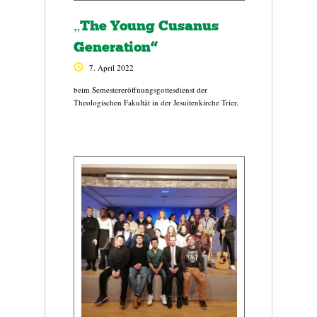
„The Young Cusanus
Generation“
7. April 2022
beim Semestereröffnungsgottesdienst der
Theologischen Fakultät in der Jesuitenkirche Trier.