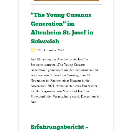
“The Young Cusanus
Generation” im
Altenheim St. Josef in
Schweich
20. Dezember 2021
Auf Einladung des Altenheims St. Josef in
Schweich starteten „The Young Cusanus
Generation“ gemeinsam mit den Seniorinnen und
Senioren von St. Josef am Samstag, dem 27.
November im Rahmen eines Konzert in die
Adventszeit 2021, wobei auch dieses Jahr wieder
die Herbergssuche von Maria und Josef im
Mittelpunkt der Veranstaltung stand. Dieses von Sr.
Ana…
Erfahrungsbericht –