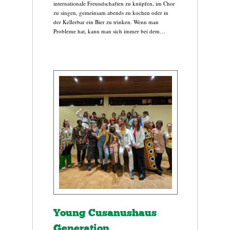
internationale Freundschaften zu knüpfen, im Chor
zu singen, gemeinsam abends zu kochen oder in
der Kellerbar ein Bier zu trinken. Wenn man
Probleme hat, kann man sich immer bei dem…
Young Cusanushaus
Generation