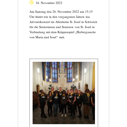
16. November 2022
Am Samstag den 26. November 2022 um 15:15
Uhr findet wie in den vergangenen Jahren das
Adventskonzert im Altenheim St. Josef in Schweich
für die Seniorinnen und Senioren von St. Josef in
Verbindung mit dem Krippenspiel „Herbergssuche
von Maria und Josef“ statt.