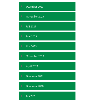
Dezember 2023
November 2023
Juli 2023
Juni 2023
Mai 2023
November 2022
April 2022
Dezember 2021
Dezember 2020
Juli 2020