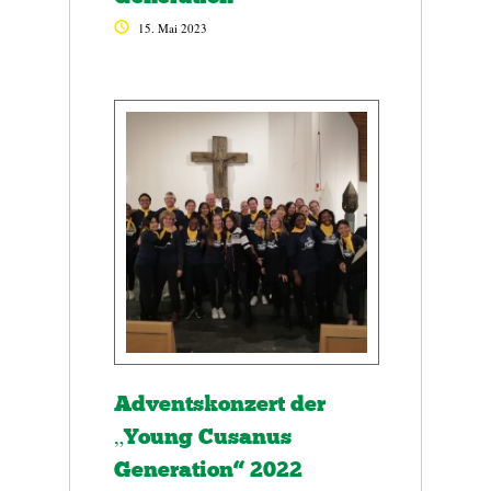
15. Mai 2023
Adventskonzert der
„Young Cusanus
Generation“ 2022