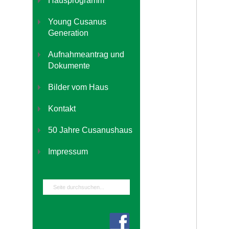
Hausprogramm
Young Cusanus
Generation
Aufnahmeantrag und
Dokumente
Bilder vom Haus
Kontakt
50 Jahre Cusanushaus
Impressum