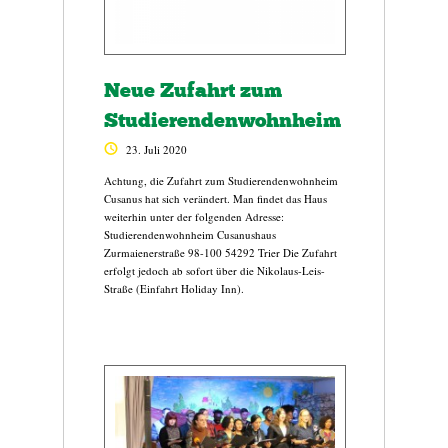
Neue Zufahrt zum
Studierendenwohnheim
23. Juli 2020
Achtung, die Zufahrt zum Studierendenwohnheim
Cusanus hat sich verändert. Man findet das Haus
weiterhin unter der folgenden Adresse:
Studierendenwohnheim Cusanushaus
Zurmaienerstraße 98-100 54292 Trier Die Zufahrt
erfolgt jedoch ab sofort über die Nikolaus-Leis-
Straße (Einfahrt Holiday Inn).