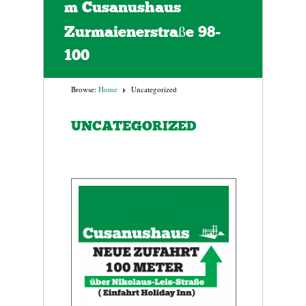
m Cusanushaus
Zurmaienerstraße 98-
100
Browse:
Home
Uncategorized
UNCATEGORIZED