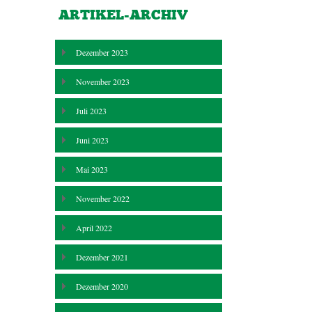
ARTIKEL-ARCHIV
Dezember 2023
November 2023
Juli 2023
Juni 2023
Mai 2023
November 2022
April 2022
Dezember 2021
Dezember 2020