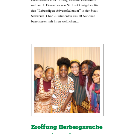
und am 1. Dezember war St. Josef Gastgeber für
den “Lebendigen Adventskalender” in der Stadt
Schweich. Chor 20 Studenten aus 10 Nationen
begeisterten mit ihren weltlichen…
Eröffung Herbergssuche