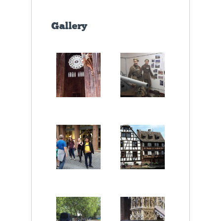
Gallery