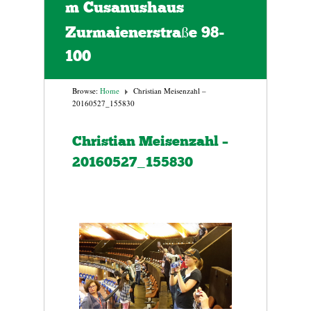
m Cusanushaus
Zurmaienerstraße 98-
100
Browse:
Home
Christian Meisenzahl –
20160527_155830
Christian Meisenzahl –
20160527_155830