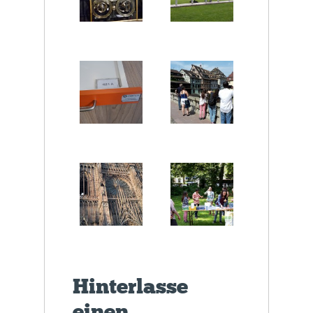
Hinterlasse
einen