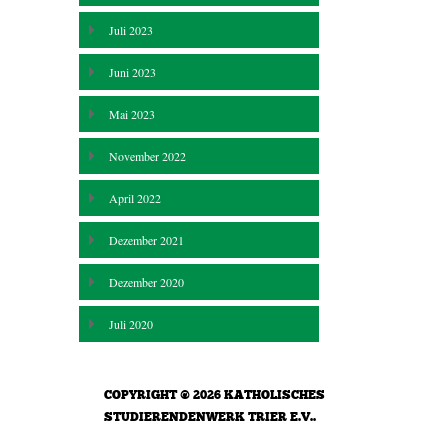
Juli 2023
Juni 2023
Mai 2023
November 2022
April 2022
Dezember 2021
Dezember 2020
Juli 2020
COPYRIGHT © 2026
KATHOLISCHES
STUDIERENDENWERK TRIER E.V.
.