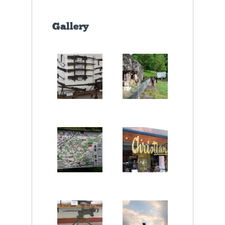
Gallery