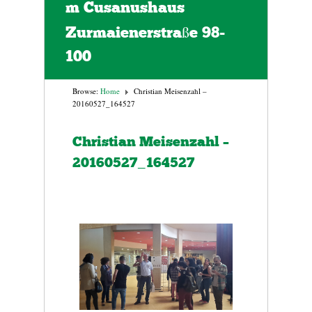
m Cusanushaus
Zurmaienerstraße 98-
100
Browse:
Home
Christian Meisenzahl –
20160527_164527
Christian Meisenzahl –
20160527_164527