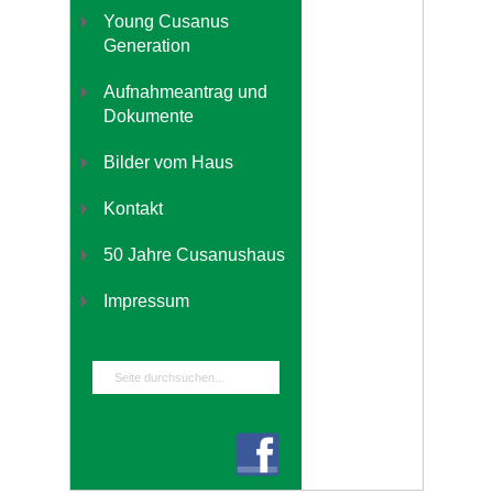
Young Cusanus
Generation
Aufnahmeantrag und
Dokumente
Bilder vom Haus
Kontakt
50 Jahre Cusanushaus
Impressum