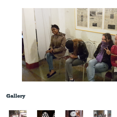
Gallery