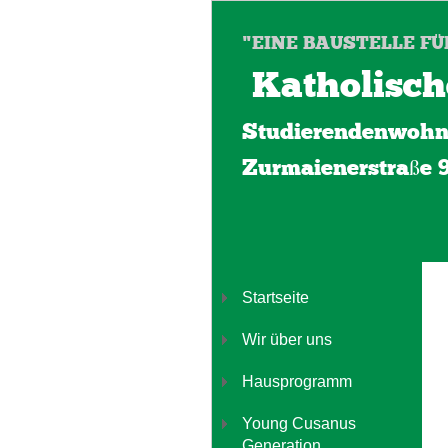
"EINE BAUSTELLE FÜ
Katholisch
Studierendenwohn
Zurmaienerstraße 
Startseite
Wir über uns
Hausprogramm
Young Cusanus
Generation