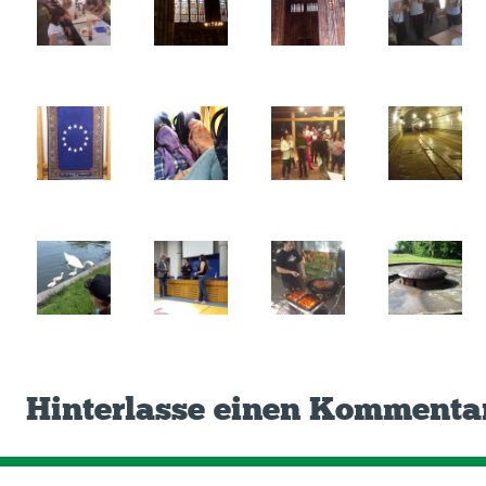
Hinterlasse einen Kommenta