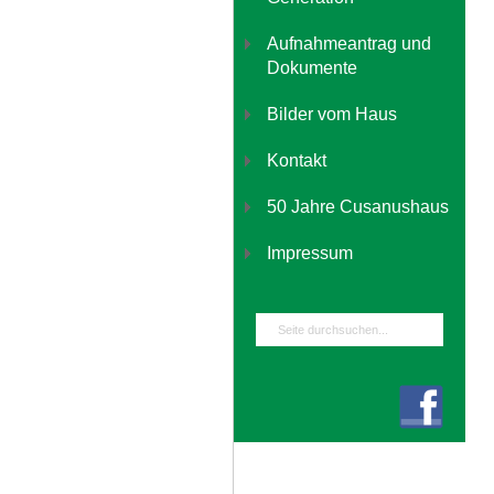
Aufnahmeantrag und
Dokumente
Bilder vom Haus
Kontakt
50 Jahre Cusanushaus
Impressum