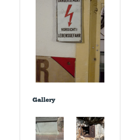
Gallery