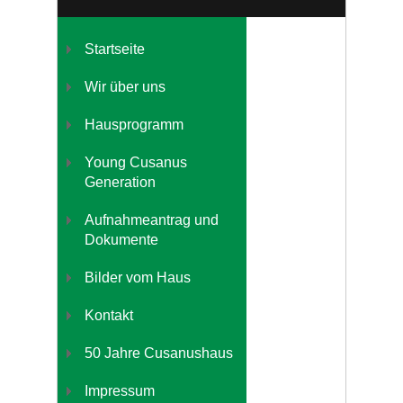
Startseite
Wir über uns
Hausprogramm
Young Cusanus
Generation
Aufnahmeantrag und
Dokumente
Bilder vom Haus
Kontakt
50 Jahre Cusanushaus
Impressum