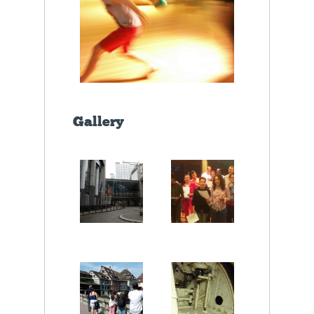
Gallery