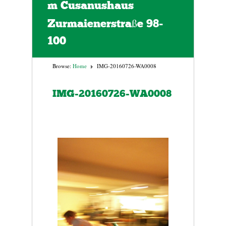
m Cusanushaus
Zurmaienerstraße 98-
100
Browse:
Home
IMG-20160726-WA0008
IMG-20160726-WA0008