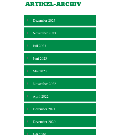
ARTIKEL-ARCHIV
Dezember 2023
November 2023
Juli 2023
Juni 2023
Mai 2023
November 2022
April 2022
Dezember 2021
Dezember 2020
Juli 2020