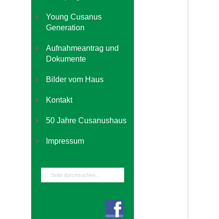
Young Cusanus
Generation
Aufnahmeantrag und
Dokumente
Bilder vom Haus
Kontakt
50 Jahre Cusanushaus
Impressum