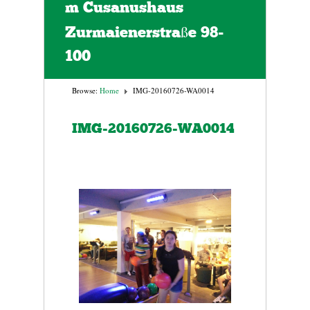
m Cusanushaus
Zurmaienerstraße 98-
100
Browse:
Home
IMG-20160726-WA0014
IMG-20160726-WA0014