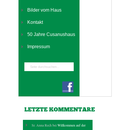
Bilder vom Haus
Kontakt
50 Jahre Cusanushaus
Impressum
LETZTE KOMMENTARE
Sr. Anna Rech bei
Willkommen auf der