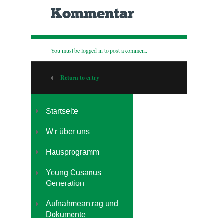
Kommentar
You must be
logged in
to post a comment.
Return to entry
Startseite
Wir über uns
Hausprogramm
Young Cusanus
Generation
Aufnahmeantrag und
Dokumente