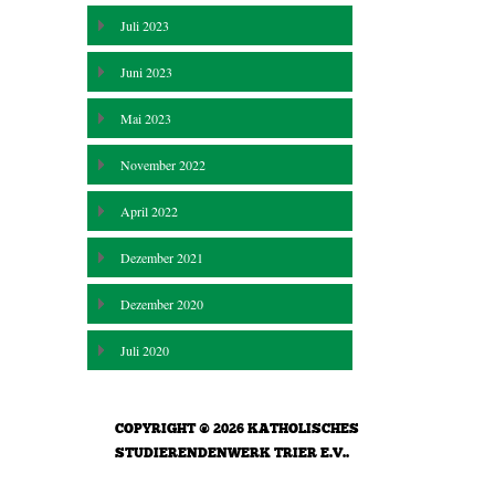
Juli 2023
Juni 2023
Mai 2023
November 2022
April 2022
Dezember 2021
Dezember 2020
Juli 2020
COPYRIGHT © 2026
KATHOLISCHES
STUDIERENDENWERK TRIER E.V.
.