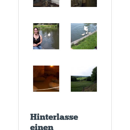
Hinterlasse
einen