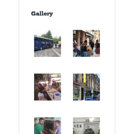
Gallery