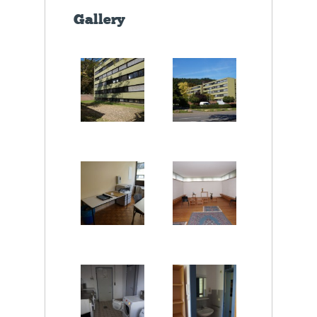
Gallery