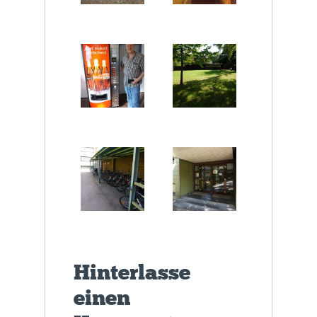
Hinterlasse
einen