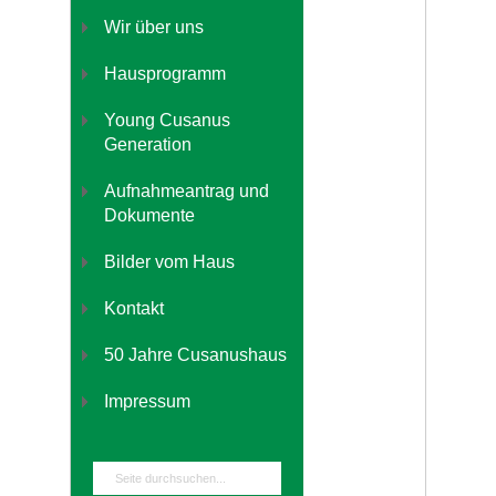
Wir über uns
Hausprogramm
Young Cusanus
Generation
Aufnahmeantrag und
Dokumente
Bilder vom Haus
Kontakt
50 Jahre Cusanushaus
Impressum