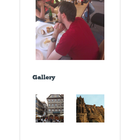
Gallery