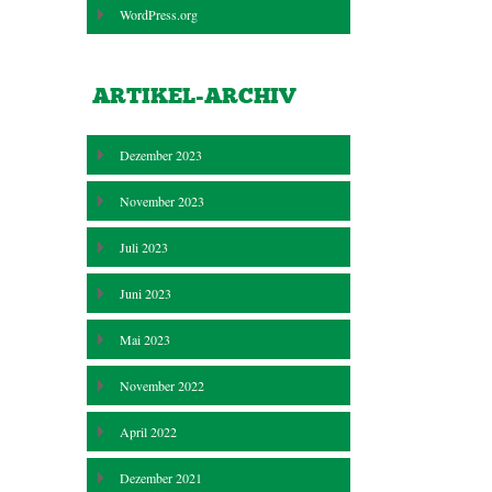
WordPress.org
ARTIKEL-ARCHIV
Dezember 2023
November 2023
Juli 2023
Juni 2023
Mai 2023
November 2022
April 2022
Dezember 2021