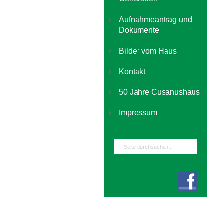
Aufnahmeantrag und
Dokumente
Bilder vom Haus
Kontakt
50 Jahre Cusanushaus
Impressum