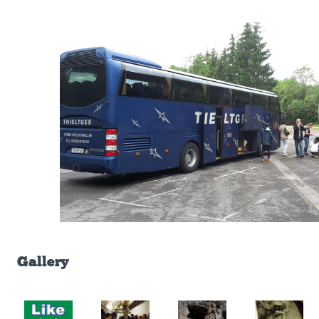
Gallery