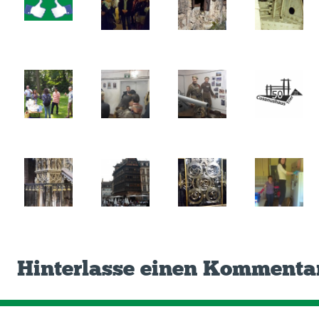
Hinterlasse einen Kommenta