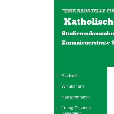
"EINE BAUSTELLE FÜ
Katholisch
Studierendenwohn
Zurmaienerstraße 
Startseite
Wir über uns
Hausprogramm
Young Cusanus
Generation