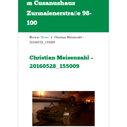
m Cusanushaus
Zurmaienerstraße 98-
100
Browse:
Home
Christian Meisenzahl –
20160528_155009
Christian Meisenzahl –
20160528_155009