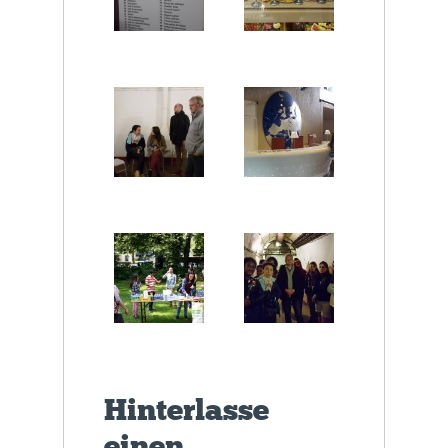
Hinterlasse
einen