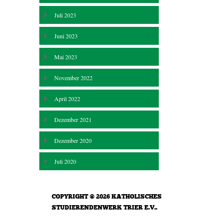
Juli 2023
Juni 2023
Mai 2023
November 2022
April 2022
Dezember 2021
Dezember 2020
Juli 2020
COPYRIGHT © 2026
KATHOLISCHES
STUDIERENDENWERK TRIER E.V.
.