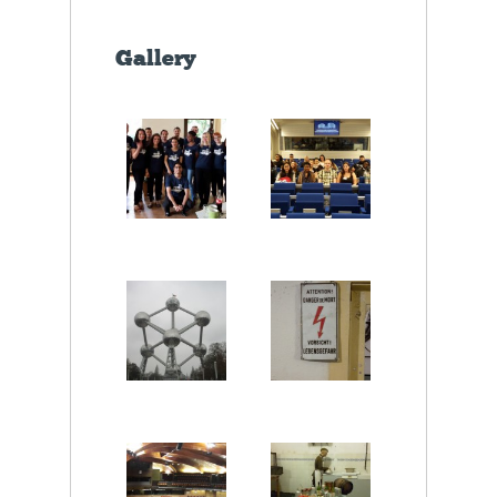
Gallery