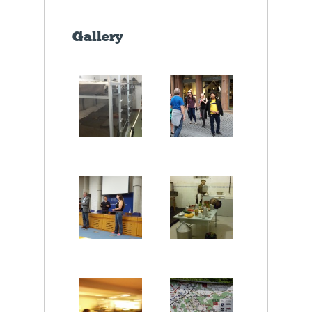
Gallery