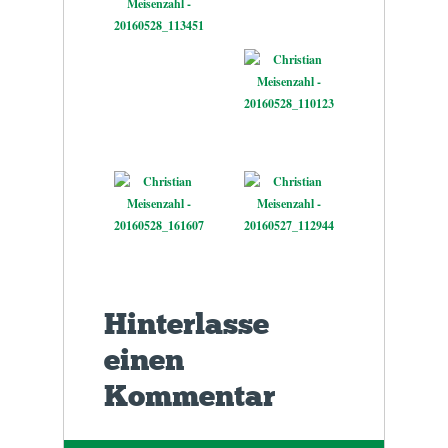
Hinterlasse
einen
Kommentar