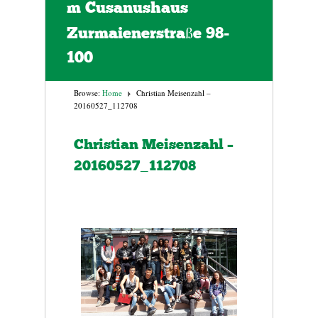
m Cusanushaus
Zurmaienerstraße 98-
100
Browse:
Home
Christian Meisenzahl –
20160527_112708
Christian Meisenzahl –
20160527_112708