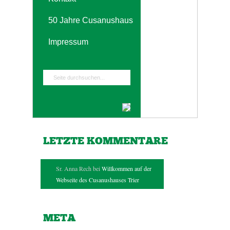
50 Jahre Cusanushaus
Impressum
LETZTE KOMMENTARE
Sr. Anna Rech bei
Willkommen auf der
Webseite des Cusanushauses Trier
META