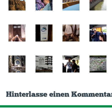
Hinterlasse einen Kommenta