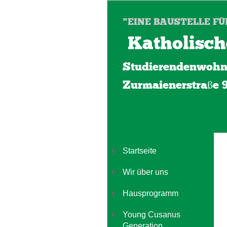
"EINE BAUSTELLE FÜ
Katholisch
Studierendenwohn
Zurmaienerstraße 
Startseite
Wir über uns
Hausprogramm
Young Cusanus
Generation