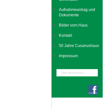
Aufnahmeantrag und
Dokumente
Bilder vom Haus
Kontakt
50 Jahre Cusanushaus
Impressum