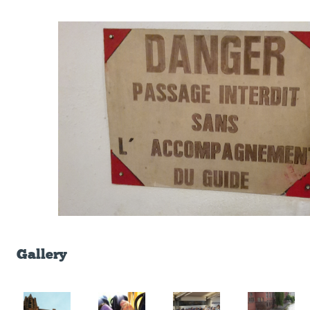
Gallery