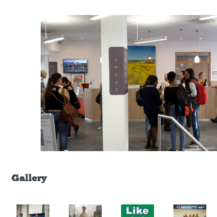
Gallery