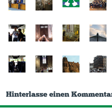
Hinterlasse einen Kommenta