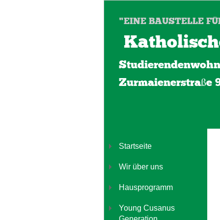
"EINE BAUSTELLE FÜ
Katholisch
Studierendenwohn
Zurmaienerstraße 
Startseite
Wir über uns
Hausprogramm
Young Cusanus
Generation