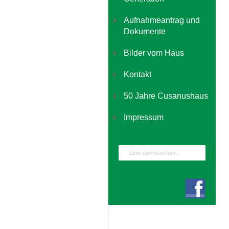
Aufnahmeantrag und
Dokumente
Bilder vom Haus
Kontakt
50 Jahre Cusanushaus
Impressum