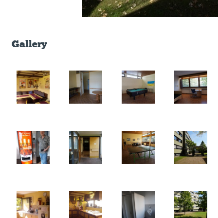
Gallery