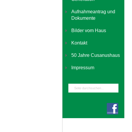
Aufnahmeantrag und
Dokumente
Bilder vom Haus
Kontakt
50 Jahre Cusanushaus
Impressum