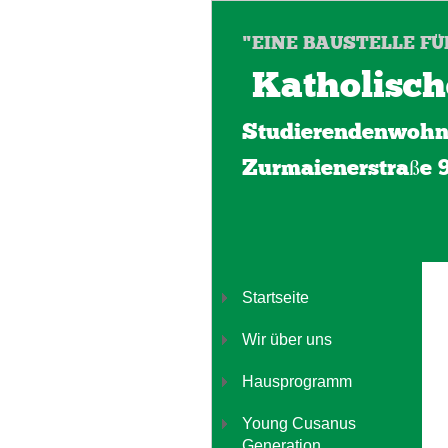
"EINE BAUSTELLE FÜ
Katholisch
Studierendenwohn
Zurmaienerstraße 
Startseite
Wir über uns
Hausprogramm
Young Cusanus
Generation