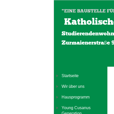
"EINE BAUSTELLE FÜ
Katholisch
Studierendenwohn
Zurmaienerstraße 
Startseite
Wir über uns
Hausprogramm
Young Cusanus
Generation