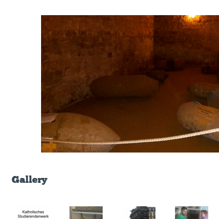
Gallery