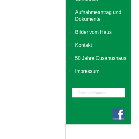
Aufnahmeantrag und
Dokumente
Bilder vom Haus
Kontakt
50 Jahre Cusanushaus
Impressum