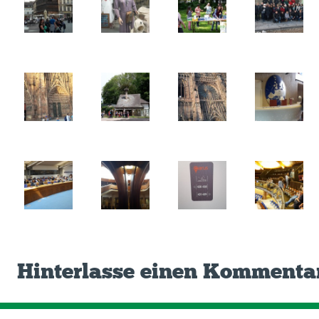
Hinterlasse einen Kommenta